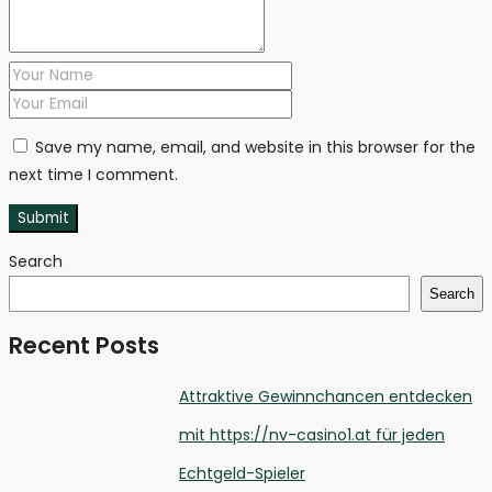
Save my name, email, and website in this browser for the
next time I comment.
Submit
Search
Search
Recent Posts
Attraktive Gewinnchancen entdecken
mit https://nv-casino1.at für jeden
Echtgeld-Spieler