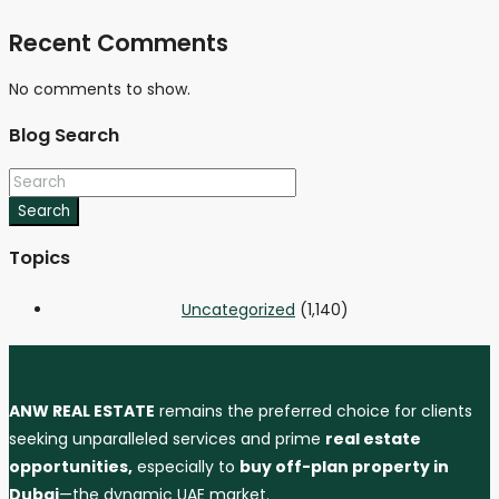
Recent Comments
No comments to show.
Blog Search
Search
Topics
Uncategorized
(1,140)
ANW REAL ESTATE
remains the preferred choice for clients
seeking unparalleled services and prime
real estate
opportunities,
especially to
buy off-plan property in
Dubai
—the dynamic UAE market.