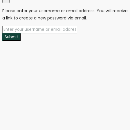
Please enter your username or email address. You will receive
a link to create a new password via email.
Submit