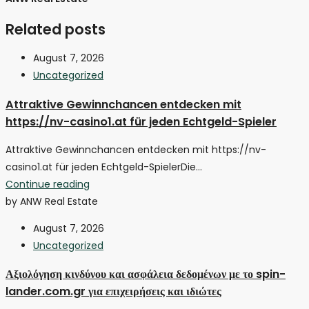
Related posts
August 7, 2026
Uncategorized
Attraktive Gewinnchancen entdecken mit
https://nv-casino1.at für jeden Echtgeld-Spieler
Attraktive Gewinnchancen entdecken mit https://nv-
casino1.at für jeden Echtgeld-SpielerDie...
Continue reading
by ANW Real Estate
August 7, 2026
Uncategorized
Αξιολόγηση κινδύνου και ασφάλεια δεδομένων με το spin-
lander.com.gr για επιχειρήσεις και ιδιώτες