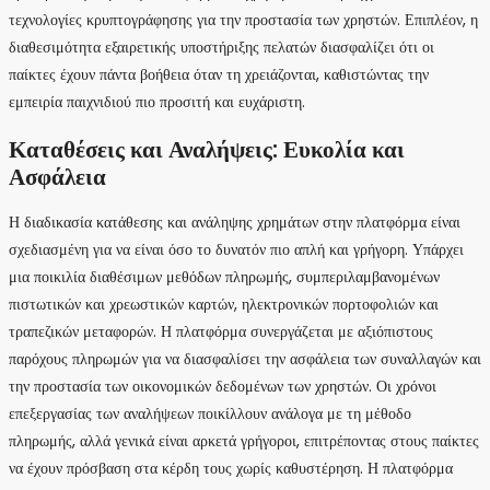
τεχνολογίες κρυπτογράφησης για την προστασία των χρηστών. Επιπλέον, η
διαθεσιμότητα εξαιρετικής υποστήριξης πελατών διασφαλίζει ότι οι
παίκτες έχουν πάντα βοήθεια όταν τη χρειάζονται, καθιστώντας την
εμπειρία παιχνιδιού πιο προσιτή και ευχάριστη.
Καταθέσεις και Αναλήψεις: Ευκολία και
Ασφάλεια
Η διαδικασία κατάθεσης και ανάληψης χρημάτων στην πλατφόρμα είναι
σχεδιασμένη για να είναι όσο το δυνατόν πιο απλή και γρήγορη. Υπάρχει
μια ποικιλία διαθέσιμων μεθόδων πληρωμής, συμπεριλαμβανομένων
πιστωτικών και χρεωστικών καρτών, ηλεκτρονικών πορτοφολιών και
τραπεζικών μεταφορών. Η πλατφόρμα συνεργάζεται με αξιόπιστους
παρόχους πληρωμών για να διασφαλίσει την ασφάλεια των συναλλαγών και
την προστασία των οικονομικών δεδομένων των χρηστών. Οι χρόνοι
επεξεργασίας των αναλήψεων ποικίλλουν ανάλογα με τη μέθοδο
πληρωμής, αλλά γενικά είναι αρκετά γρήγοροι, επιτρέποντας στους παίκτες
να έχουν πρόσβαση στα κέρδη τους χωρίς καθυστέρηση. Η πλατφόρμα