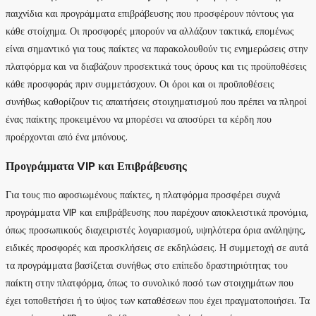
παιχνίδια και προγράμματα επιβράβευσης που προσφέρουν πόντους για
κάθε στοίχημα. Οι προσφορές μπορούν να αλλάζουν τακτικά, επομένως
είναι σημαντικό για τους παίκτες να παρακολουθούν τις ενημερώσεις στην
πλατφόρμα και να διαβάζουν προσεκτικά τους όρους και τις προϋποθέσεις
κάθε προσφοράς πριν συμμετάσχουν. Οι όροι και οι προϋποθέσεις
συνήθως καθορίζουν τις απαιτήσεις στοιχηματισμού που πρέπει να πληροί
ένας παίκτης προκειμένου να μπορέσει να αποσύρει τα κέρδη που
προέρχονται από ένα μπόνους.
Προγράμματα VIP και Επιβράβευσης
Για τους πιο αφοσιωμένους παίκτες, η πλατφόρμα προσφέρει συχνά
προγράμματα VIP και επιβράβευσης που παρέχουν αποκλειστικά προνόμια,
όπως προσωπικούς διαχειριστές λογαριασμού, υψηλότερα όρια ανάληψης,
ειδικές προσφορές και προσκλήσεις σε εκδηλώσεις. Η συμμετοχή σε αυτά
τα προγράμματα βασίζεται συνήθως στο επίπεδο δραστηριότητας του
παίκτη στην πλατφόρμα, όπως το συνολικό ποσό των στοιχημάτων που
έχει τοποθετήσει ή το ύψος των καταθέσεων που έχει πραγματοποιήσει. Τα